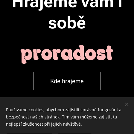
Hrajeme vám i
sobě
Kde hrajeme
Používáme cookies, abychom zajistili správné fungování a
bezpečnost našich stránek. Tím vám můžeme zajistit tu
nejlepší zkušenost při jejich návštěvě.
© 2025 Proradost