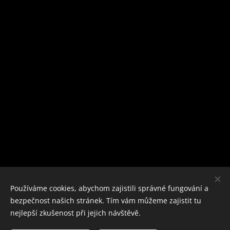
Používáme cookies, abychom zajistili správné fungování a
bezpečnost našich stránek. Tím vám můžeme zajistit tu
nejlepší zkušenost při jejich návštěvě.
© 2025 Proradost